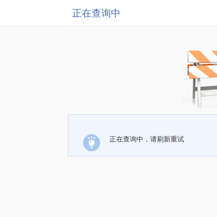
正在查询中
正在查询中，请刷新重试