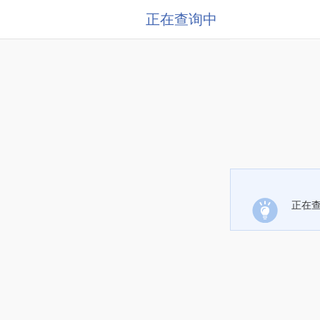
正在查询中
正在