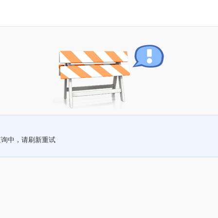
查询中，请刷新重试