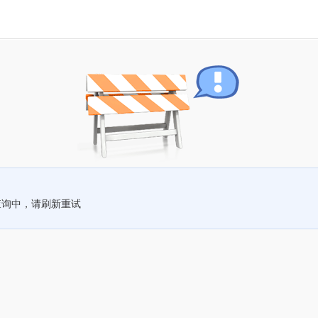
查询中，请刷新重试