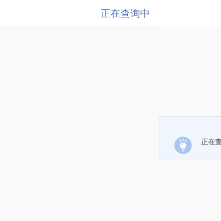
正在查询中
正在