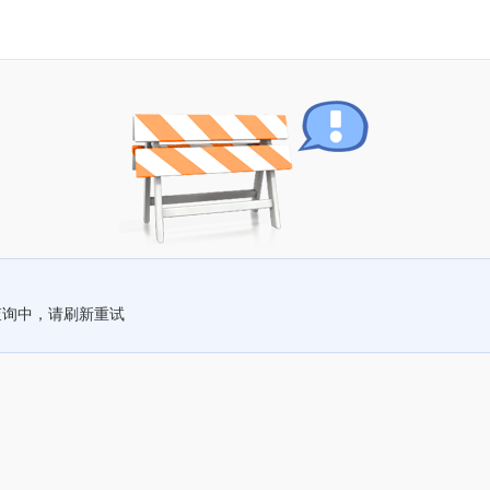
查询中，请刷新重试