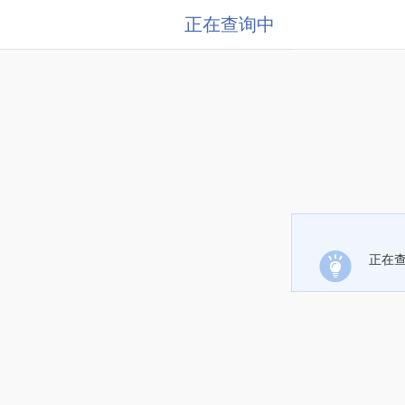
正在查询中
正在